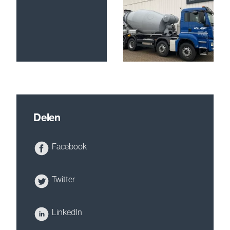
Delen
Facebook
Twitter
LinkedIn