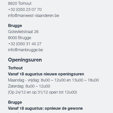
8820 Torhout
+32 (0)50 23 07 70
info@manwest-vlaanderen.be
Brugge
Gotevlietstraat 26
8000 Brugge
+32 (0)50 31 40 27
info@manbrugge.be
Openingsuren
Torhout
Vanaf 18 augustus nieuwe openingsuren
Maandag - vrijdag: 8u00 – 12u00 en 13u00 – 18u00
Zaterdag: 8u00 – 12u00
(Op 24/12 en op 31/12 open tot 12u00)
Brugge
Vanaf 18 augustus: opnieuw de gewone