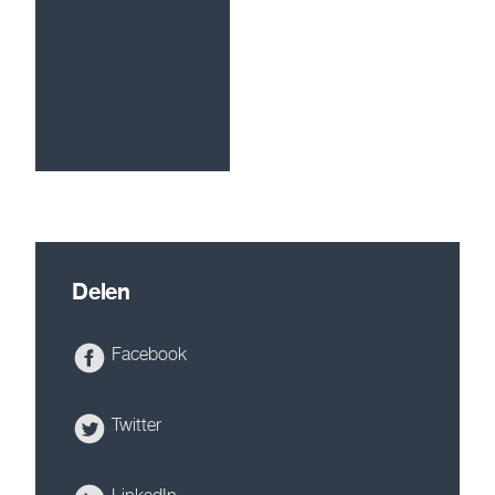
Delen
Facebook
Twitter