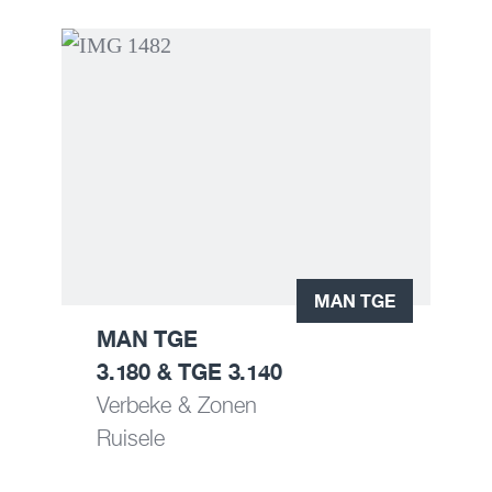
MAN TGE
MAN TGE
3.180 & TGE 3.140
Verbeke & Zonen
Ruisele