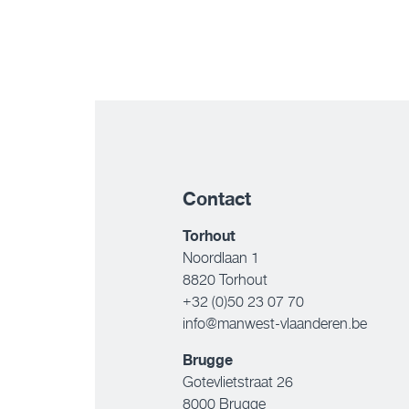
Contact
Torhout
Noordlaan 1
8820 Torhout
+32 (0)50 23 07 70
info@manwest-vlaanderen.be
Brugge
Gotevlietstraat 26
8000 Brugge