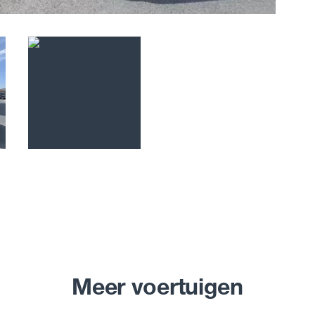
Meer voertuigen