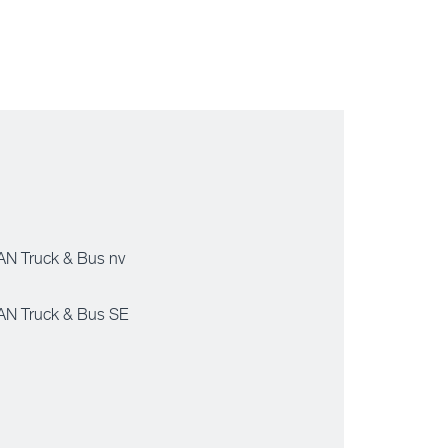
N Truck & Bus nv
N Truck & Bus SE