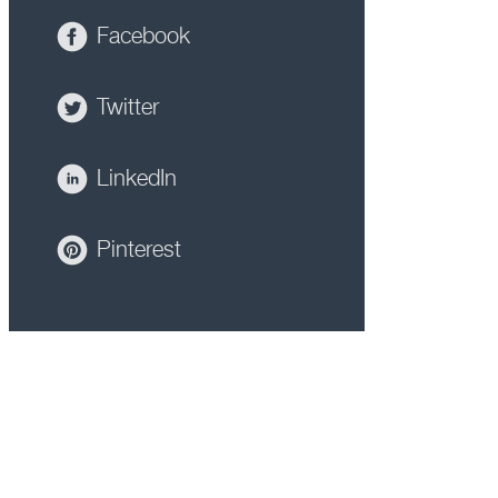
Facebook
Twitter
LinkedIn
Pinterest