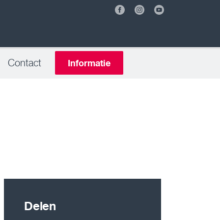
Contact
Informatie
Delen